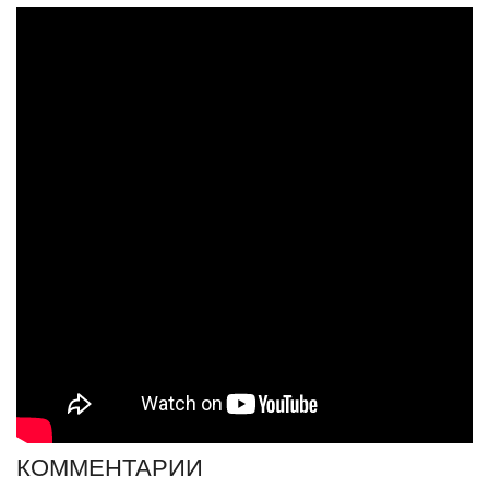
КОММЕНТАРИИ