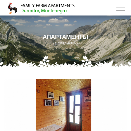
АПАРТАМЕНТЫ
(1 Cпальнями)