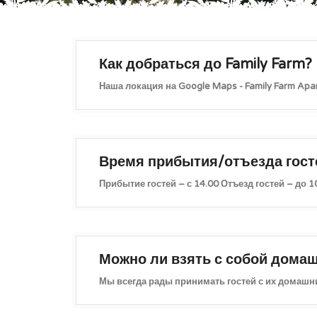
Как добраться до Family Farm?
Наша локация на Google Maps - Family Farm Apa
Время прибытия/отъезда гост
Прибытие гостей – с 14.00 Отъезд гостей – до 1
Можно ли взять с собой дома
Мы всегда рады принимать гостей с их домашн