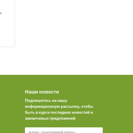
ы
Наши новости
Подпишитесь на нашу
информационную рассылку, чтобы
быть в курсе последних новостей и
заманчивых предложений.