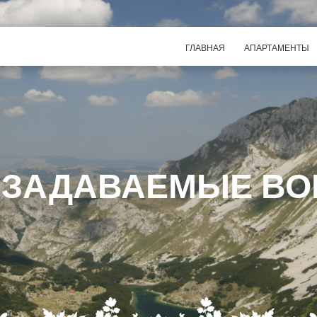
ГЛАВНАЯ
АПАРТАМЕНТЫ
 ЗАДАВАЕМЫЕ В