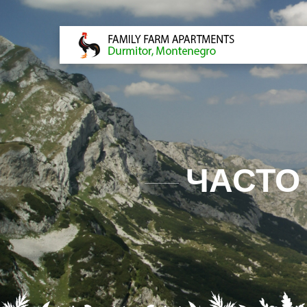
ЧАСТО