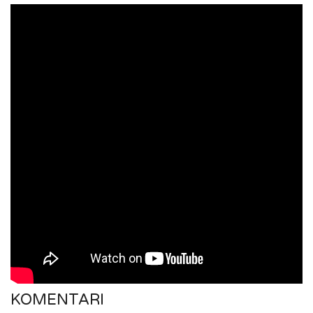
KOMENTARI