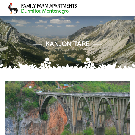
KANJON TARE