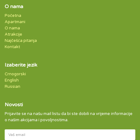
O nama
Početna
Apartmani
O nama
Atrakcije
Najčešća pitanja
Kontakt
Izaberite jezik
Crnogorski
English
Russian
Novosti
Prijavite se na našu mail listu da bi ste dobili na vrijeme informacije
o našim akcijama i povoljnostima.